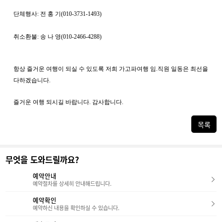
단체행사: 전 홍 기(010-3731-1493)
취소환불: 송 나 영(010-2466-4288)
항상 즐거운 여행이 되실 수 있도록 저희 가고파여행 임.직원 일동은 최선을
다하겠습니다.
즐거운 여행 되시길 바랍니다. 감사합니다.
목록
무엇을 도와드릴까요?
예약안내
예약절차를 상세히 안내해드립니다.
예약확인
예약하신 내용을 확인하실 수 있습니다.